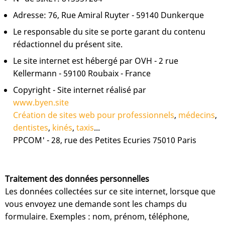
Adresse: 76, Rue Amiral Ruyter - 59140 Dunkerque
Le responsable du site se porte garant du contenu
rédactionnel du présent site.
Le site internet est hébergé par OVH - 2 rue
Kellermann - 59100 Roubaix - France
Copyright - Site internet réalisé par
www.byen.site
Création de sites web pour professionnels
,
médecins
,
dentistes
,
kinés
,
taxis
...
PPCOM' - 28, rue des Petites Ecuries 75010 Paris
Traitement des données personnelles
Les données collectées sur ce site internet, lorsque que
vous envoyez une demande sont les champs du
formulaire. Exemples : nom, prénom, téléphone,