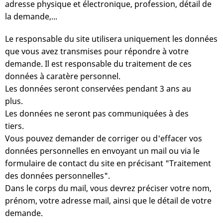
adresse physique et électronique, profession, détail de
la demande,...
Le responsable du site utilisera uniquement les données
que vous avez transmises pour répondre à votre
demande. Il est responsable du traitement de ces
données à caratère personnel.
Les données seront conservées pendant 3 ans au
plus.
Les données ne seront pas communiquées à des
tiers.
Vous pouvez demander de corriger ou d'effacer vos
données personnelles en envoyant un mail ou via le
formulaire de contact du site en précisant "Traitement
des données personnelles".
Dans le corps du mail, vous devrez préciser votre nom,
prénom, votre adresse mail, ainsi que le détail de votre
demande.