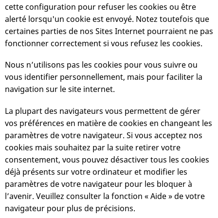
cette configuration pour refuser les cookies ou être
alerté lorsqu'un cookie est envoyé. Notez toutefois que
certaines parties de nos Sites Internet pourraient ne pas
fonctionner correctement si vous refusez les cookies.
Nous n’utilisons pas les cookies pour vous suivre ou
vous identifier personnellement, mais pour faciliter la
navigation sur le site internet.
La plupart des navigateurs vous permettent de gérer
vos préférences en matière de cookies en changeant les
paramètres de votre navigateur. Si vous acceptez nos
cookies mais souhaitez par la suite retirer votre
consentement, vous pouvez désactiver tous les cookies
déjà présents sur votre ordinateur et modifier les
paramètres de votre navigateur pour les bloquer à
l’avenir. Veuillez consulter la fonction « Aide » de votre
navigateur pour plus de précisions.