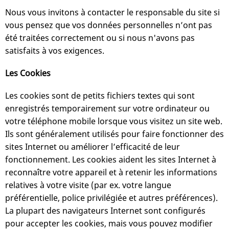
Nous vous invitons à contacter le responsable du site si
vous pensez que vos données personnelles n’ont pas
été traitées correctement ou si nous n'avons pas
satisfaits à vos exigences.
Les Cookies
Les cookies sont de petits fichiers textes qui sont
enregistrés temporairement sur votre ordinateur ou
votre téléphone mobile lorsque vous visitez un site web.
Ils sont généralement utilisés pour faire fonctionner des
sites Internet ou améliorer l’efficacité de leur
fonctionnement. Les cookies aident les sites Internet à
reconnaître votre appareil et à retenir les informations
relatives à votre visite (par ex. votre langue
préférentielle, police privilégiée et autres préférences).
La plupart des navigateurs Internet sont configurés
pour accepter les cookies, mais vous pouvez modifier