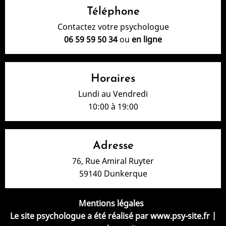
Téléphone
Contactez votre psychologue
06 59 59 50 34
ou
en ligne
Horaires
Lundi au Vendredi
10:00 à 19:00
Adresse
76, Rue Amiral Ruyter
59140 Dunkerque
Mentions légales
Le site psychologue a été réalisé par
www.psy-site.fr
|