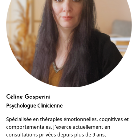
Céline Gasperini
Psychologue Clinicienne
Spécialisée en thérapies émotionnelles, cognitives et
comportementales, j’exerce actuellement en
consultations privées depuis plus de 9 ans.