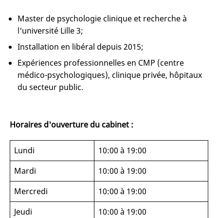
Master de psychologie clinique et recherche à
l'université Lille 3;
Installation en libéral depuis 2015;
Expériences professionnelles en CMP (centre
médico-psychologiques), clinique privée, hôpitaux
du secteur public.
Horaires d'ouverture du cabinet :
Lundi
10:00 à 19:00
Mardi
10:00 à 19:00
Mercredi
10:00 à 19:00
Jeudi
10:00 à 19:00