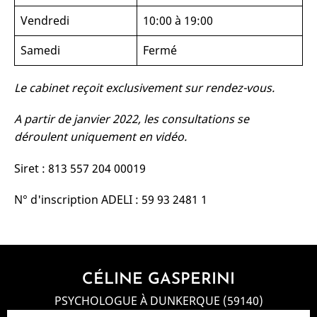
Vendredi
10:00 à 19:00
Samedi
Fermé
Le cabinet reçoit exclusivement sur rendez-vous.
A partir de janvier 2022, les consultations se
déroulent uniquement en vidéo.
Siret : 813 557 204 00019
N° d'inscription ADELI : 59 93 2481 1
CÉLINE GASPERINI
PSYCHOLOGUE À DUNKERQUE (59140)