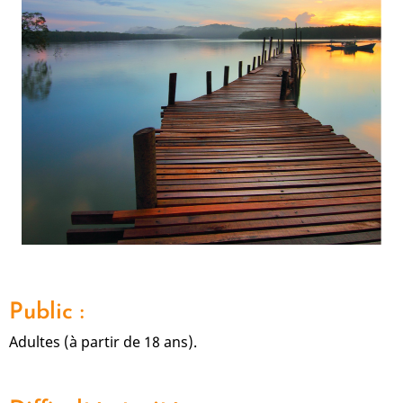
Public :
Adultes (à partir de 18 ans).