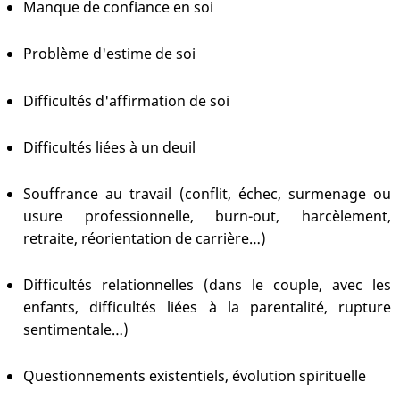
Manque de confiance en soi
Problème d'estime de soi
Difficultés d'affirmation de soi
Difficultés liées à un deuil
Souffrance au travail (conflit, échec, surmenage ou
usure professionnelle, burn-out, harcèlement,
retraite, réorientation de carrière…)
Difficultés relationnelles (dans le couple, avec les
enfants, difficultés liées à la parentalité, rupture
sentimentale…)
Questionnements existentiels, évolution spirituelle