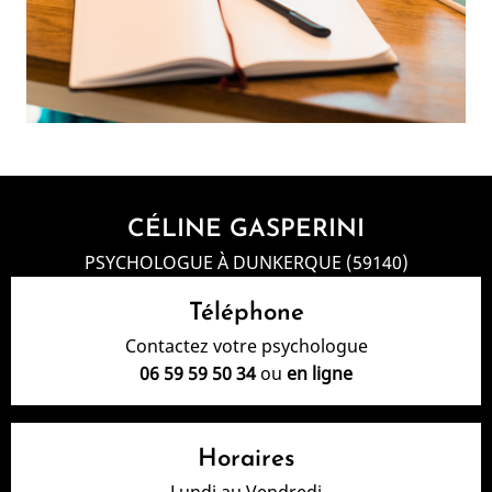
CÉLINE GASPERINI
PSYCHOLOGUE À DUNKERQUE (59140)
Téléphone
Contactez votre psychologue
06 59 59 50 34
ou
en ligne
Horaires