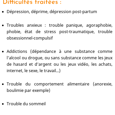
Difficultés traitées :
Dépression, déprime, dépression post-partum
Troubles anxieux : trouble panique, agoraphobie,
phobie, état de stress post-traumatique, trouble
obsessionnel-compulsif
Addictions (dépendance à une substance comme
l'alcool ou drogue, ou sans substance comme les jeux
de hasard et d'argent ou les jeux vidéo, les achats,
internet, le sexe, le travail...)
Trouble du comportement alimentaire (anorexie,
boulimie par exemple)
Trouble du sommeil