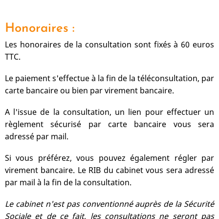
Honoraires :
Les honoraires de la consultation sont fixés à 60 euros
TTC.
Le paiement s'effectue à la fin de la téléconsultation, par
carte bancaire ou bien par virement bancaire.
A l'issue de la consultation, un lien pour effectuer un
règlement sécurisé par carte bancaire vous sera
adressé par mail.
Si vous préférez, vous pouvez également régler par
virement bancaire. Le RIB du cabinet vous sera adressé
par mail à la fin de la consultation.
Le cabinet n'est pas conventionné auprès de la Sécurité
Sociale et de ce fait, les consultations ne seront pas