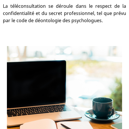
La téléconsultation se déroule dans le respect de la
confidentialité et du secret professionnel, tel que prévu
par le code de déontologie des psychologues.