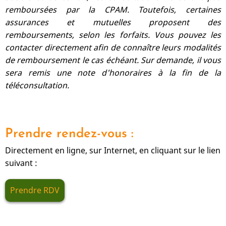
remboursées par la CPAM. Toutefois, certaines
assurances et mutuelles proposent des
remboursements, selon les forfaits. Vous pouvez les
contacter directement afin de connaître leurs modalités
de remboursement le cas échéant. Sur demande, il vous
sera remis une note d'honoraires à la fin de la
téléconsultation.
Prendre rendez-vous :
Directement en ligne, sur Internet, en cliquant sur le lien
suivant :
Prendre RDV