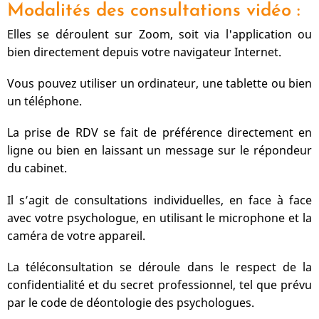
Modalités des consultations vidéo :
Elles se déroulent sur Zoom, soit via l'application ou
bien directement depuis votre navigateur Internet.
Vous pouvez utiliser un ordinateur, une tablette ou bien
un téléphone.
La prise de RDV se fait de préférence directement en
ligne ou bien en laissant un message sur le répondeur
du cabinet.
Il s’agit de consultations individuelles, en face à face
avec votre psychologue, en utilisant le microphone et la
caméra de votre appareil.
La téléconsultation se déroule dans le respect de la
confidentialité et du secret professionnel, tel que prévu
par le code de déontologie des psychologues.