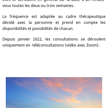
vous toutes les deux ou trois semaines.
La fréquence est adaptée au cadre thérapeutique
décidé avec la personne et prend en compte les
disponibilités et possibilités de chacun.
Depuis janvier 2022, les consultations se déroulent
uniquement en téléconsultations (vidéo avec Zoom).